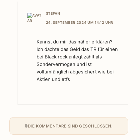
STEFAN
24. SEPTEMBER 2024 UM 14:12 UHR
Kannst du mir das näher erklären?
Ich dachte das Geld das TR für einen
bei Black rock anlegt zählt als
Sondervermögen und ist
vollumfänglich abgesichert wie bei
Aktien und etfs
DIE KOMMENTARE SIND GESCHLOSSEN.