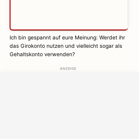
Ich bin gespannt auf eure Meinung: Werdet ihr
das Girokonto nutzen und vielleicht sogar als
Gehaltskonto verwenden?
ANZEIGE