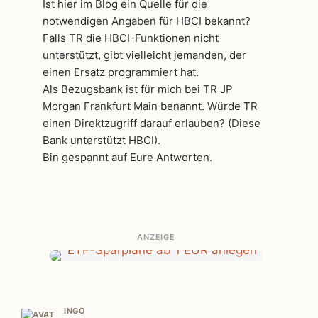
Ist hier im Blog ein Quelle für die
notwendigen Angaben für HBCI bekannt?
Falls TR die HBCI-Funktionen nicht
unterstützt, gibt vielleicht jemanden, der
einen Ersatz programmiert hat.
Als Bezugsbank ist für mich bei TR JP
Morgan Frankfurt Main benannt. Würde TR
einen Direktzugriff darauf erlauben? (Diese
Bank unterstützt HBCI).
Bin gespannt auf Eure Antworten.
ANZEIGE
INGO