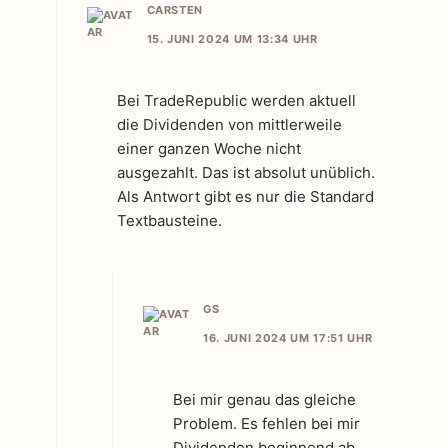
CARSTEN
15. JUNI 2024 UM 13:34 UHR
Bei TradeRepublic werden aktuell
die Dividenden von mittlerweile
einer ganzen Woche nicht
ausgezahlt. Das ist absolut unüblich.
Als Antwort gibt es nur die Standard
Textbausteine.
GS
16. JUNI 2024 UM 17:51 UHR
Bei mir genau das gleiche
Problem. Es fehlen bei mir
Dividenden beginnend ab