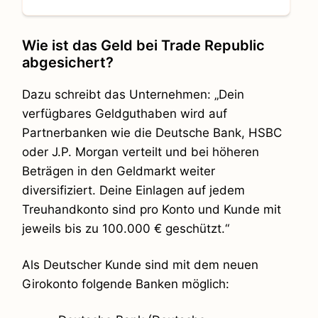
Wie ist das Geld bei Trade Republic
abgesichert?
Dazu schreibt das Unternehmen: „Dein
verfügbares Geldguthaben wird auf
Partnerbanken wie die Deutsche Bank, HSBC
oder J.P. Morgan verteilt und bei höheren
Beträgen in den Geldmarkt weiter
diversifiziert. Deine Einlagen auf jedem
Treuhandkonto sind pro Konto und Kunde mit
jeweils bis zu 100.000 € geschützt.“
Als Deutscher Kunde sind mit dem neuen
Girokonto folgende Banken möglich: