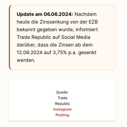
Update am 06.06.2024:
Nachdem
heute die Zinssenkung von der EZB
bekannt gegeben wurde, informiert
Trade Republic auf Social Media
darüber, dass die Zinsen ab dem
12.06.2024 auf 3,75% p.a. gesenkt
werden.
Quelle:
Trade
Republic
Instagram
Posting