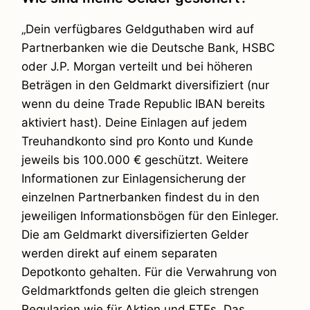
„Dein verfügbares Geldguthaben wird auf
Partnerbanken wie die Deutsche Bank, HSBC
oder J.P. Morgan verteilt und bei höheren
Beträgen in den Geldmarkt diversifiziert (nur
wenn du deine Trade Republic IBAN bereits
aktiviert hast). Deine Einlagen auf jedem
Treuhandkonto sind pro Konto und Kunde
jeweils bis 100.000 € geschützt. Weitere
Informationen zur Einlagensicherung der
einzelnen Partnerbanken findest du in den
jeweiligen Informationsbögen für den Einleger.
Die am Geldmarkt diversifizierten Gelder
werden direkt auf einem separaten
Depotkonto gehalten. Für die Verwahrung von
Geldmarktfonds gelten die gleich strengen
Regularien wie für Aktien und ETFs. Das