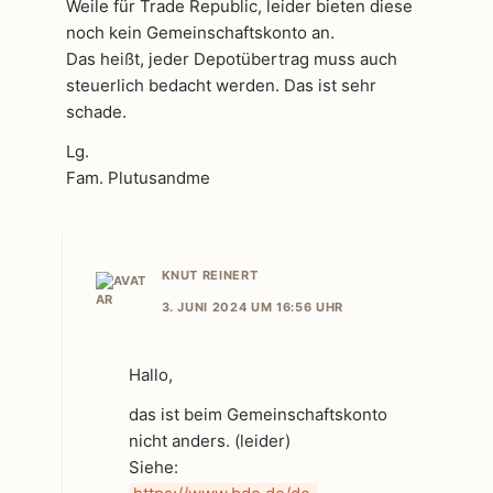
Weile für Trade Republic, leider bieten diese
noch kein Gemeinschaftskonto an.
Das heißt, jeder Depotübertrag muss auch
steuerlich bedacht werden. Das ist sehr
schade.
Lg.
Fam. Plutusandme
KNUT REINERT
3. JUNI 2024 UM 16:56 UHR
Hallo,
das ist beim Gemeinschaftskonto
nicht anders. (leider)
Siehe: