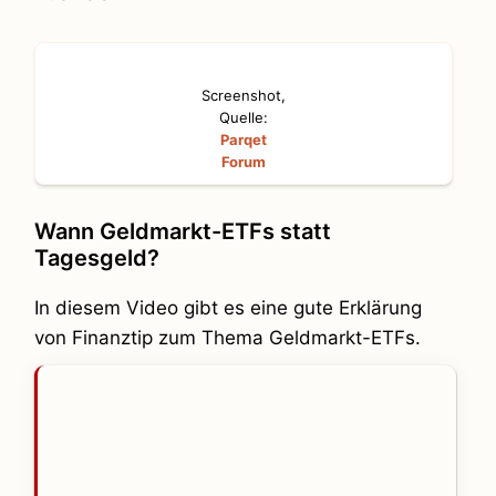
Screenshot,
Quelle:
Parqet
Forum
Wann Geldmarkt-ETFs statt
Tagesgeld?
In diesem Video gibt es eine gute Erklärung
von Finanztip zum Thema Geldmarkt-ETFs.