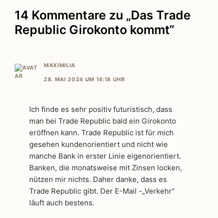
14 Kommentare zu „Das Trade
Republic Girokonto kommt“
MAXIMILIA
28. MAI 2024 UM 14:18 UHR
Ich finde es sehr positiv futuristisch, dass
man bei Trade Republic bald ein Girokonto
eröffnen kann. Trade Republic ist für mich
gesehen kundenorientiert und nicht wie
manche Bank in erster Linie eigenorientiert.
Banken, die monatsweise mit Zinsen locken,
nützen mir nichts. Daher danke, dass es
Trade Republic gibt. Der E-Mail -„Verkehr“
läuft auch bestens.