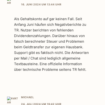
16. JUNI 2024 UM 13:44 UHR
Als Gehaltskonto auf gar keinen Fall. Seit
Anfang Juni häufen sich Negativberichte zu
TR. Nutzer berichten von fehlenden
Dividendenzahlungen. Darüber hinaus von
falsch berechneter Steuer und Problemen
beim Geldtransfer zur eigenen Hausbank.
Support gibt es faktisch nicht. Die Antworten
per Mail / Chat sind lediglich allgemeine
Textbausteine. Eine offizielle Information
über technische Probleme seitens TR fehlt.
MICHAEL
24. JULI 2024 UM 19:42 UHR