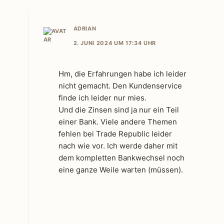
ADRIAN
2. JUNI 2024 UM 17:34 UHR
Hm, die Erfahrungen habe ich leider
nicht gemacht. Den Kundenservice
finde ich leider nur mies.
Und die Zinsen sind ja nur ein Teil
einer Bank. Viele andere Themen
fehlen bei Trade Republic leider
nach wie vor. Ich werde daher mit
dem kompletten Bankwechsel noch
eine ganze Weile warten (müssen).