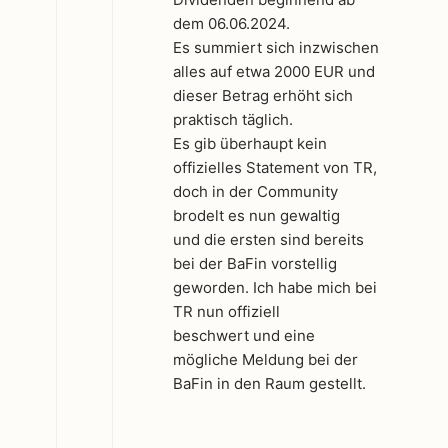
dem 06.06.2024.
Es summiert sich inzwischen
alles auf etwa 2000 EUR und
dieser Betrag erhöht sich
praktisch täglich.
Es gib überhaupt kein
offizielles Statement von TR,
doch in der Community
brodelt es nun gewaltig
und die ersten sind bereits
bei der BaFin vorstellig
geworden. Ich habe mich bei
TR nun offiziell
beschwert und eine
mögliche Meldung bei der
BaFin in den Raum gestellt.