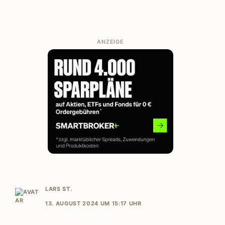
ANZEIGE
LARS ST.
13. AUGUST 2024 UM 15:17 UHR