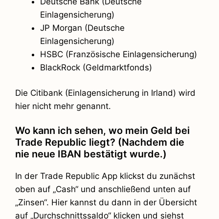
Deutsche Bank (Deutsche
Einlagensicherung)
JP Morgan (Deutsche
Einlagensicherung)
HSBC (Französische Einlagensicherung)
BlackRock (Geldmarktfonds)
Die Citibank (Einlagensicherung in Irland) wird
hier nicht mehr genannt.
Wo kann ich sehen, wo mein Geld bei
Trade Republic liegt? (Nachdem die
nie neue IBAN bestätigt wurde.)
In der Trade Republic App klickst du zunächst
oben auf „Cash“ und anschließend unten auf
„Zinsen“. Hier kannst du dann in der Übersicht
auf „Durchschnittssaldo“ klicken und siehst