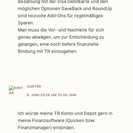
Bezahlung mit der Visa Debitkarte und den
möglichen Optionen SaveBack und RoundUp
sind reizvolle Add-Ons für regelmäßiges
Sparen.
Man muss die Vor- und Nachteile für sich
genau abwägen, um zur Entscheidung zu
gelangen, eine noch tiefere finanzielle
Bindung mit TR einzugehen.
GUNTER
9. JUNI 2024 UM 13:00 UHR
Ich würde meine TR Konto und Depot gern in
meine Finanzsoftware (Quicken bzw.
Finanzmanager) einbinden.