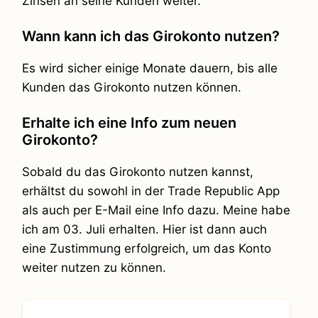
Zinsen an seine Kunden weiter.
Wann kann ich das Girokonto nutzen?
Es wird sicher einige Monate dauern, bis alle
Kunden das Girokonto nutzen können.
Erhalte ich eine Info zum neuen
Girokonto?
Sobald du das Girokonto nutzen kannst,
erhältst du sowohl in der Trade Republic App
als auch per E-Mail eine Info dazu. Meine habe
ich am 03. Juli erhalten. Hier ist dann auch
eine Zustimmung erfolgreich, um das Konto
weiter nutzen zu können.