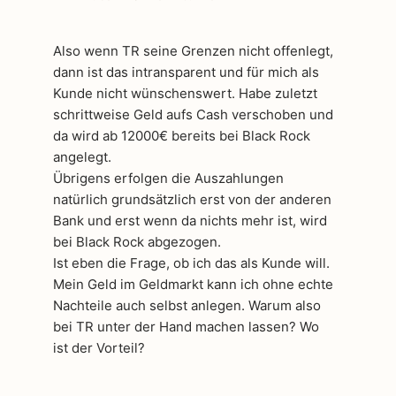
Also wenn TR seine Grenzen nicht offenlegt,
dann ist das intransparent und für mich als
Kunde nicht wünschenswert. Habe zuletzt
schrittweise Geld aufs Cash verschoben und
da wird ab 12000€ bereits bei Black Rock
angelegt.
Übrigens erfolgen die Auszahlungen
natürlich grundsätzlich erst von der anderen
Bank und erst wenn da nichts mehr ist, wird
bei Black Rock abgezogen.
Ist eben die Frage, ob ich das als Kunde will.
Mein Geld im Geldmarkt kann ich ohne echte
Nachteile auch selbst anlegen. Warum also
bei TR unter der Hand machen lassen? Wo
ist der Vorteil?