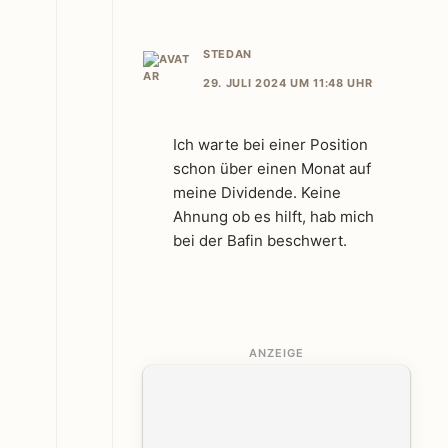
STEDAN
29. JULI 2024 UM 11:48 UHR
Ich warte bei einer Position
schon über einen Monat auf
meine Dividende. Keine
Ahnung ob es hilft, hab mich
bei der Bafin beschwert.
ANZEIGE