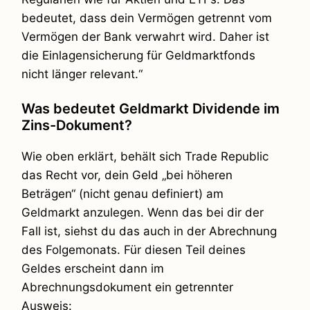
bedeutet, dass dein Vermögen getrennt vom
Vermögen der Bank verwahrt wird. Daher ist
die Einlagensicherung für Geldmarktfonds
nicht länger relevant.“
Was bedeutet Geldmarkt Dividende im
Zins-Dokument?
Wie oben erklärt, behält sich Trade Republic
das Recht vor, dein Geld „bei höheren
Beträgen“ (nicht genau definiert) am
Geldmarkt anzulegen. Wenn das bei dir der
Fall ist, siehst du das auch in der Abrechnung
des Folgemonats. Für diesen Teil deines
Geldes erscheint dann im
Abrechnungsdokument ein getrennter
Ausweis: