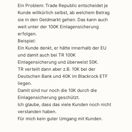
Ein Problem: Trade Republic entscheidet je
Kunde willkürlich selbst, ab welchem Betrag
sie in den Geldmarkt gehen. Das kann auch
weit unter der 100K Einlagensicherung
erfolgen.
Beispiel:
Ein Kunde denkt, er hätte innerhalb der EU
und damit auch bei TR 100K
Einlagensicherung und überweist 50K.
TR verteilt dann aber z.B. 10K bei der
Deutschen Bank und 40K im Blackrock ETF
liegen.
Damit sind nur noch die 10K durch die
Einlagensicherung geschützt.
Ich glaube, dass das viele Kunden noch nicht
verstanden haben.
Für mich kein guter Umgang mit Kunden.