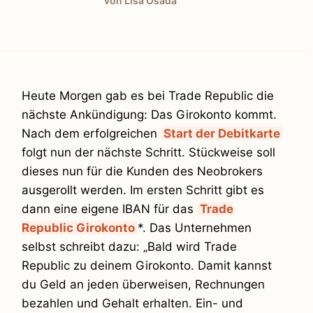
von Lisa Osada
Heute Morgen gab es bei Trade Republic die
nächste Ankündigung: Das Girokonto kommt.
Nach dem erfolgreichen
Start der Debitkarte
folgt nun der nächste Schritt. Stückweise soll
dieses nun für die Kunden des Neobrokers
ausgerollt werden. Im ersten Schritt gibt es
dann eine eigene IBAN für das
Trade
Republic Girokonto
*. Das Unternehmen
selbst schreibt dazu: „Bald wird Trade
Republic zu deinem Girokonto. Damit kannst
du Geld an jeden überweisen, Rechnungen
bezahlen und Gehalt erhalten. Ein- und