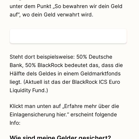
unter dem Punkt „So bewahren wir dein Geld
auf“, wo dein Geld verwahrt wird.
Steht dort beispielsweise: 50% Deutsche
Bank, 50% BlackRock bedeutet das, dass die
Hälfte dels Geldes in einem Geldmarktfonds
liegt. (Aktuell ist das der BlackRock ICS Euro
Liquidity Fund.)
Klickt man unten auf „Erfahre mehr über die
Einlagensicherung hier.“ erscheint folgende
Info:
Wie sind meine Gelder gesichert?