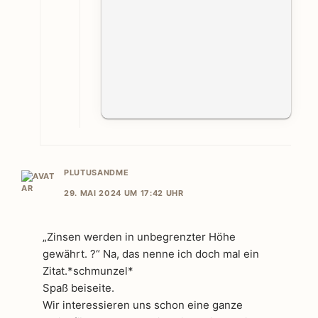
PLUTUSANDME
29. MAI 2024 UM 17:42 UHR
„Zinsen werden in unbegrenzter Höhe
gewährt. ?“ Na, das nenne ich doch mal ein
Zitat.*schmunzel*
Spaß beiseite.
Wir interessieren uns schon eine ganze