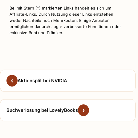
Bei mit Stern (*) markierten Links handelt es sich um
Affiliate-Links. Durch Nutzung dieser Links entstehen
weder Nachteile noch Mehrkosten. Einige Anbieter
ermöglichen dadurch sogar verbesserte Konditionen oder
exklusive Boni und Prämien.
Aktiensplit bei NVIDIA
Buchverlosung bei LovelyBooks