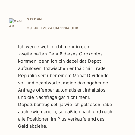
STEDAN
29. JULI 2024 UM 11:44 UHR
Ich werde wohl nicht mehr in den
zweifelhaften Genuß dieses Girokontos
kommen, denn ich bin dabei das Depot
aufzulösen. Inzwischen enthält mir Trade
Republic seit über einem Monat Dividende
vor und beantwortet meine dahingehende
Anfrage offenbar automatisiert inhaltslos
und die Nachfrage gar nicht mehr.
Depotübertrag soll ja wie ich gelsesen habe
auch ewig dauern, so daß ich nach und nach
alle Positionen im Plus verkaufe und das
Geld abziehe.