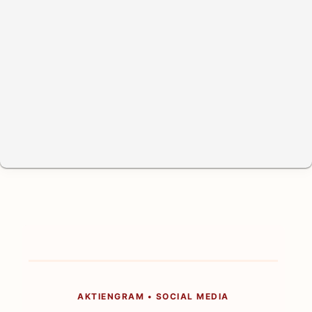
AKTIENGRAM • SOCIAL MEDIA