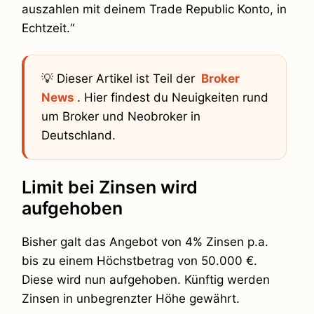
auszahlen mit deinem Trade Republic Konto, in
Echtzeit.“
💡 Dieser Artikel ist Teil der
Broker
News
. Hier findest du Neuigkeiten rund
um Broker und Neobroker in
Deutschland.
Limit bei Zinsen wird
aufgehoben
Bisher galt das Angebot von 4% Zinsen p.a.
bis zu einem Höchstbetrag von 50.000 €.
Diese wird nun aufgehoben. Künftig werden
Zinsen in unbegrenzter Höhe gewährt.