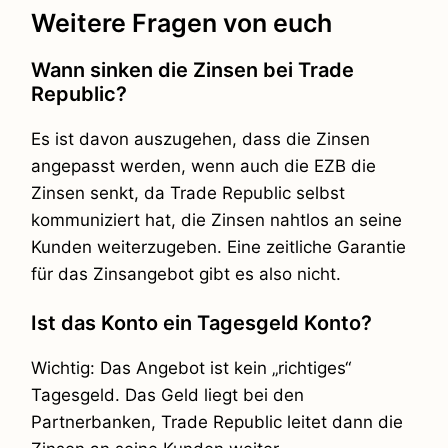
Weitere Fragen von euch
Wann sinken die Zinsen bei Trade
Republic?
Es ist davon auszugehen, dass die Zinsen
angepasst werden, wenn auch die EZB die
Zinsen senkt, da Trade Republic selbst
kommuniziert hat, die Zinsen nahtlos an seine
Kunden weiterzugeben. Eine zeitliche Garantie
für das Zinsangebot gibt es also nicht.
Ist das Konto ein Tagesgeld Konto?
Wichtig: Das Angebot ist kein „richtiges“
Tagesgeld. Das Geld liegt bei den
Partnerbanken, Trade Republic leitet dann die