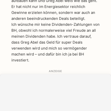
aufbauen kann und Greg Abel weiß wie das geht.
Er hat nicht nur im Energiesektor reichlich
Gewinne erzielen können, sondern war auch an
anderen beeindruckenden Deals beteiligt.
Ich wünsche mir keine Dividenden-Zahlungen von
BH, obwohl ich normalerweise viel Freude an all
meinen Dividenden habe. Ich vertraue darauf,
dass Greg Abel das Geld für super Deals
verwenden wird und mich so vermögender
machen wird – und dafür bin ich ja bei BH
investiert.
ANZEIGE