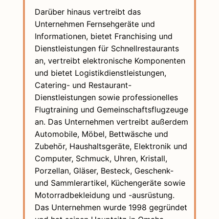
Darüber hinaus vertreibt das
Unternehmen Fernsehgeräte und
Informationen, bietet Franchising und
Dienstleistungen für Schnellrestaurants
an, vertreibt elektronische Komponenten
und bietet Logistikdienstleistungen,
Catering- und Restaurant-
Dienstleistungen sowie professionelles
Flugtraining und Gemeinschaftsflugzeuge
an. Das Unternehmen vertreibt außerdem
Automobile, Möbel, Bettwäsche und
Zubehör, Haushaltsgeräte, Elektronik und
Computer, Schmuck, Uhren, Kristall,
Porzellan, Gläser, Besteck, Geschenk-
und Sammlerartikel, Küchengeräte sowie
Motorradbekleidung und -ausrüstung.
Das Unternehmen wurde 1998 gegründet