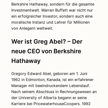
Berkshire Hathaway, sondern für die gesamte
Investmentwelt. Warren Buffett war nicht nur
ein erfolgreicher Investor, sondern auch eine
moralische Instanz und Lehrer für Millionen
von Anlegern weltweit.
Wer ist Greg Abel? – Der
neue CEO von Berkshire
Hathaway
Gregory Edward Abel, geboren am 1. Juni
1962 in Edmonton, Kanada, ist ein erfahrener
Manager mit beeindruckendem Lebenslauf.
Nach seinem Abschluss in Rechnungswesen an
der University of Alberta begann er seine
Karriere bei PricewaterhouseCoopers. 1992