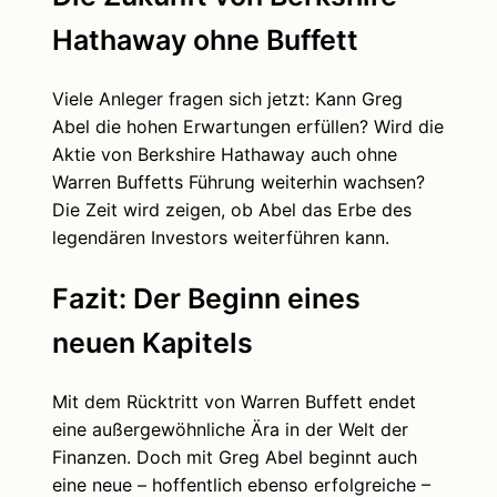
Hathaway ohne Buffett
Viele Anleger fragen sich jetzt: Kann Greg
Abel die hohen Erwartungen erfüllen? Wird die
Aktie von Berkshire Hathaway auch ohne
Warren Buffetts Führung weiterhin wachsen?
Die Zeit wird zeigen, ob Abel das Erbe des
legendären Investors weiterführen kann.
Fazit: Der Beginn eines
neuen Kapitels
Mit dem Rücktritt von Warren Buffett endet
eine außergewöhnliche Ära in der Welt der
Finanzen. Doch mit Greg Abel beginnt auch
eine neue – hoffentlich ebenso erfolgreiche –