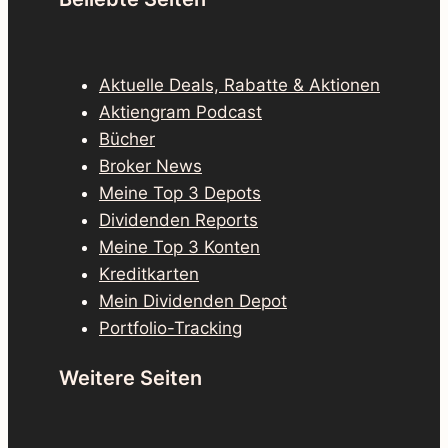
Aktuelle Deals, Rabatte & Aktionen
Aktiengram Podcast
Bücher
Broker News
Meine Top 3 Depots
Dividenden Reports
Meine Top 3 Konten
Kreditkarten
Mein Dividenden Depot
Portfolio-Tracking
Weitere Seiten