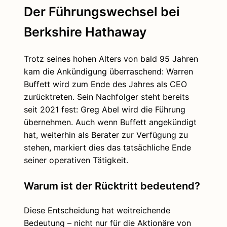
Der Führungswechsel bei
Berkshire Hathaway
Trotz seines hohen Alters von bald 95 Jahren
kam die Ankündigung überraschend: Warren
Buffett wird zum Ende des Jahres als CEO
zurücktreten. Sein Nachfolger steht bereits
seit 2021 fest: Greg Abel wird die Führung
übernehmen. Auch wenn Buffett angekündigt
hat, weiterhin als Berater zur Verfügung zu
stehen, markiert dies das tatsächliche Ende
seiner operativen Tätigkeit.
Warum ist der Rücktritt bedeutend?
Diese Entscheidung hat weitreichende
Bedeutung – nicht nur für die Aktionäre von