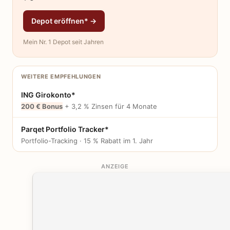
Depot eröffnen* →
Mein Nr. 1 Depot seit Jahren
WEITERE EMPFEHLUNGEN
ING Girokonto*
200 € Bonus
+ 3,2 % Zinsen für 4 Monate
Parqet Portfolio Tracker*
Portfolio-Tracking · 15 % Rabatt im 1. Jahr
ANZEIGE