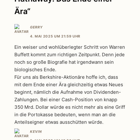
Ära“
GERRY
4. MAI 2025 UM 21:59 UHR
Ein weiser und wohlüberlegter Schritt von Warren
Buffett kommt zum richtigen Zeitpunkt. Denn jede
noch so große Biografie hat irgendwann sein
biologisches Ende.
Für uns als Berkshire-Aktionäre hoffe ich, dass
mit dem Ende einer Ära gleichzeitig etwas Neues
beginnt, nämlich die Aufnahme von Dividenden-
Zahlungen. Bei einer Cash-Position von knapp
350 Mrd. Dollar würde es nicht mehr als eine Griff
in die Portokasse bedeuten, wenn man an die
Anteilseigner etwas ausschütten würde.
KEVIN