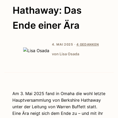
Hathaway: Das
Ende einer Ära
4. MAI 2025 ·
4 GEDANKEN
von Lisa Osada
Am 3. Mai 2025 fand in Omaha die wohl letzte
Hauptversammlung von Berkshire Hathaway
unter der Leitung von Warren Buffett statt.
Eine Ära neigt sich dem Ende zu – und mit ihr