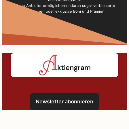
Einige Anbieter ermöglichen dadurch sogar verbesserte
Konditionen oder exklusive Boni und Prämien.
Newsletter abonnieren