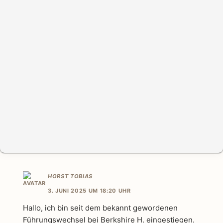
HORST TOBIAS
3. JUNI 2025 UM 18:20 UHR
Hallo, ich bin seit dem bekannt gewordenen
Führungswechsel bei Berkshire H. eingestiegen.