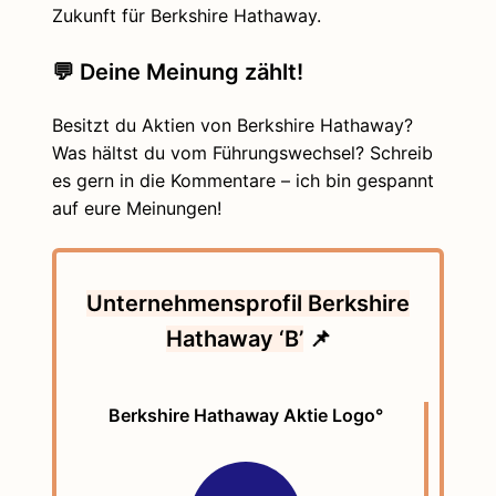
Zukunft für Berkshire Hathaway.
💬 Deine Meinung zählt!
Besitzt du Aktien von Berkshire Hathaway?
Was hältst du vom Führungswechsel? Schreib
es gern in die Kommentare – ich bin gespannt
auf eure Meinungen!
Unternehmensprofil Berkshire
Hathaway ‘B’
📌
Berkshire Hathaway Aktie Logo°