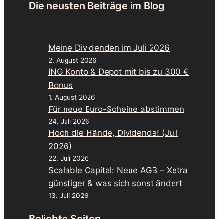
Die neusten Beiträge im Blog
Meine Dividenden im Juli 2026
2. August 2026
ING Konto & Depot mit bis zu 300 €
Bonus
1. August 2026
Für neue Euro-Scheine abstimmen
24. Juli 2026
Hoch die Hände, Dividende! (Juli
2026)
22. Juli 2026
Scalable Capital: Neue AGB – Xetra
günstiger & was sich sonst ändert
13. Juli 2026
Beliebte Seiten