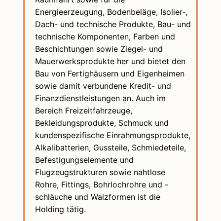
Energieerzeugung, Bodenbeläge, Isolier-,
Dach- und technische Produkte, Bau- und
technische Komponenten, Farben und
Beschichtungen sowie Ziegel- und
Mauerwerksprodukte her und bietet den
Bau von Fertighäusern und Eigenheimen
sowie damit verbundene Kredit- und
Finanzdienstleistungen an. Auch im
Bereich Freizeitfahrzeuge,
Bekleidungsprodukte, Schmuck und
kundenspezifische Einrahmungsprodukte,
Alkalibatterien, Gussteile, Schmiedeteile,
Befestigungselemente und
Flugzeugstrukturen sowie nahtlose
Rohre, Fittings, Bohrlochrohre und -
schläuche und Walzformen ist die
Holding tätig.