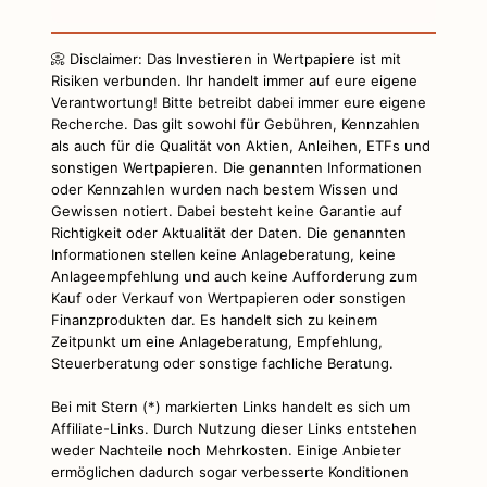
📀 Disclaimer: Das Investieren in Wertpapiere ist mit
Risiken verbunden. Ihr handelt immer auf eure eigene
Verantwortung! Bitte betreibt dabei immer eure eigene
Recherche. Das gilt sowohl für Gebühren, Kennzahlen
als auch für die Qualität von Aktien, Anleihen, ETFs und
sonstigen Wertpapieren. Die genannten Informationen
oder Kennzahlen wurden nach bestem Wissen und
Gewissen notiert. Dabei besteht keine Garantie auf
Richtigkeit oder Aktualität der Daten. Die genannten
Informationen stellen keine Anlageberatung, keine
Anlageempfehlung und auch keine Aufforderung zum
Kauf oder Verkauf von Wertpapieren oder sonstigen
Finanzprodukten dar. Es handelt sich zu keinem
Zeitpunkt um eine Anlageberatung, Empfehlung,
Steuerberatung oder sonstige fachliche Beratung.
Bei mit Stern (*) markierten Links handelt es sich um
Affiliate-Links. Durch Nutzung dieser Links entstehen
weder Nachteile noch Mehrkosten. Einige Anbieter
ermöglichen dadurch sogar verbesserte Konditionen