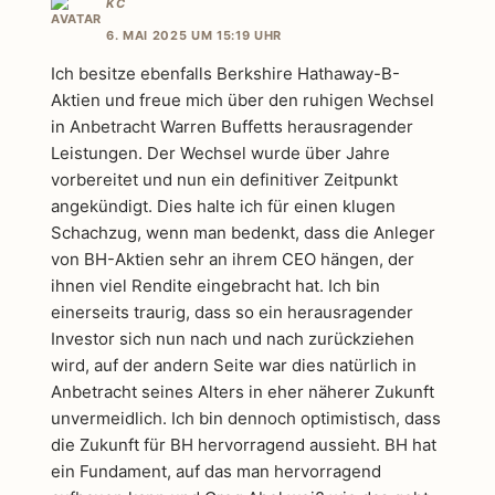
KC
6. MAI 2025 UM 15:19 UHR
Ich besitze ebenfalls Berkshire Hathaway-B-
Aktien und freue mich über den ruhigen Wechsel
in Anbetracht Warren Buffetts herausragender
Leistungen. Der Wechsel wurde über Jahre
vorbereitet und nun ein definitiver Zeitpunkt
angekündigt. Dies halte ich für einen klugen
Schachzug, wenn man bedenkt, dass die Anleger
von BH-Aktien sehr an ihrem CEO hängen, der
ihnen viel Rendite eingebracht hat. Ich bin
einerseits traurig, dass so ein herausragender
Investor sich nun nach und nach zurückziehen
wird, auf der andern Seite war dies natürlich in
Anbetracht seines Alters in eher näherer Zukunft
unvermeidlich. Ich bin dennoch optimistisch, dass
die Zukunft für BH hervorragend aussieht. BH hat
ein Fundament, auf das man hervorragend