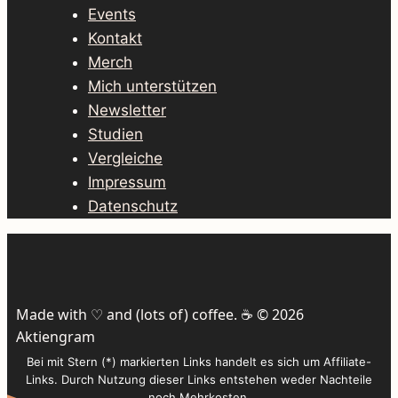
Events
Kontakt
Merch
Mich unterstützen
Newsletter
Studien
Vergleiche
Impressum
Datenschutz
Made with ♡ and (lots of) coffee. ☕️ © 2026
Aktiengram
Bei mit Stern (*) markierten Links handelt es sich um Affiliate-
Links. Durch Nutzung dieser Links entstehen weder Nachteile
noch Mehrkosten.