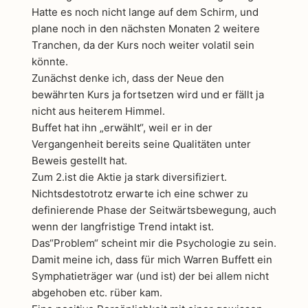
Hatte es noch nicht lange auf dem Schirm, und
plane noch in den nächsten Monaten 2 weitere
Tranchen, da der Kurs noch weiter volatil sein
könnte.
Zunächst denke ich, dass der Neue den
bewährten Kurs ja fortsetzen wird und er fällt ja
nicht aus heiterem Himmel.
Buffet hat ihn „erwählt“, weil er in der
Vergangenheit bereits seine Qualitäten unter
Beweis gestellt hat.
Zum 2.ist die Aktie ja stark diversifiziert.
Nichtsdestotrotz erwarte ich eine schwer zu
definierende Phase der Seitwärtsbewegung, auch
wenn der langfristige Trend intakt ist.
Das“Problem“ scheint mir die Psychologie zu sein.
Damit meine ich, dass für mich Warren Buffett ein
Symphatieträger war (und ist) der bei allem nicht
abgehoben etc. rüber kam.