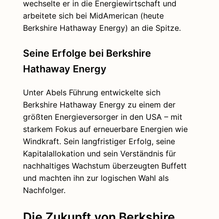
wechselte er in die Energiewirtschaft und
arbeitete sich bei MidAmerican (heute
Berkshire Hathaway Energy) an die Spitze.
Seine Erfolge bei Berkshire
Hathaway Energy
Unter Abels Führung entwickelte sich
Berkshire Hathaway Energy zu einem der
größten Energieversorger in den USA – mit
starkem Fokus auf erneuerbare Energien wie
Windkraft. Sein langfristiger Erfolg, seine
Kapitalallokation und sein Verständnis für
nachhaltiges Wachstum überzeugten Buffett
und machten ihn zur logischen Wahl als
Nachfolger.
Die Zukunft von Berkshire