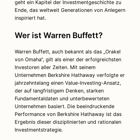
geht ein Kapitel der Investmentgeschichte zu
Ende, das weltweit Generationen von Anlegern
inspiriert hat.
Wer ist Warren Buffett?
Warren Buffett, auch bekannt als das „Orakel
von Omaha“, gilt als einer der erfolgreichsten
Investoren aller Zeiten. Mit seinem
Unternehmen Berkshire Hathaway verfolgte er
jahrzehntelang einen Value-Investing-Ansatz,
der auf langfristigem Denken, starken
Fundamentaldaten und unterbewerteten
Unternehmen basiert. Die beeindruckende
Performance von Berkshire Hathaway ist das
Ergebnis dieser disziplinierten und rationalen
Investmentstrategie.