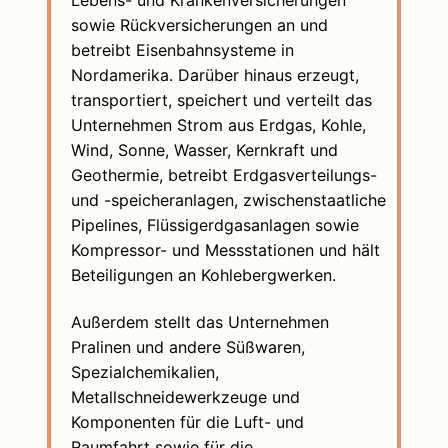
sowie Rückversicherungen an und
betreibt Eisenbahnsysteme in
Nordamerika. Darüber hinaus erzeugt,
transportiert, speichert und verteilt das
Unternehmen Strom aus Erdgas, Kohle,
Wind, Sonne, Wasser, Kernkraft und
Geothermie, betreibt Erdgasverteilungs-
und -speicheranlagen, zwischenstaatliche
Pipelines, Flüssigerdgasanlagen sowie
Kompressor- und Messstationen und hält
Beteiligungen an Kohlebergwerken.
Außerdem stellt das Unternehmen
Pralinen und andere Süßwaren,
Spezialchemikalien,
Metallschneidewerkzeuge und
Komponenten für die Luft- und
Raumfahrt sowie für die