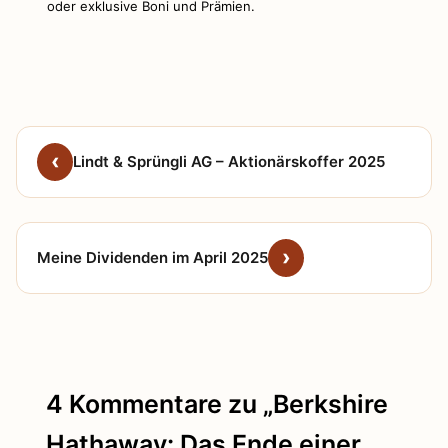
oder exklusive Boni und Prämien.
Lindt & Sprüngli AG – Aktionärskoffer 2025
Meine Dividenden im April 2025
4 Kommentare zu „Berkshire
Hathaway: Das Ende einer