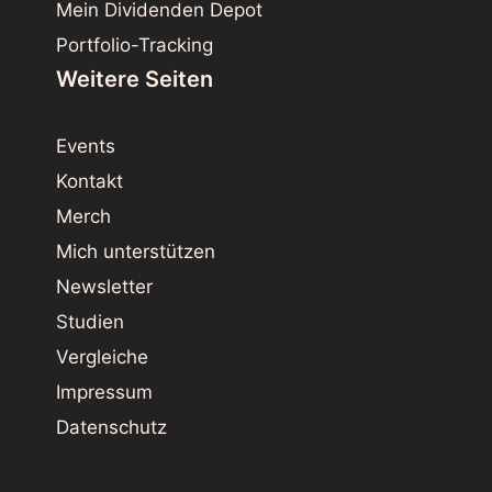
Mein Dividenden Depot
Portfolio-Tracking
Weitere Seiten
Events
Kontakt
Merch
Mich unterstützen
Newsletter
Studien
Vergleiche
Impressum
Datenschutz