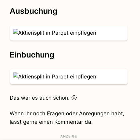
Ausbuchung
Einbuchung
Das war es auch schon. 🙂
Wenn ihr noch Fragen oder Anregungen habt,
lasst gerne einen Kommentar da.
ANZEIGE