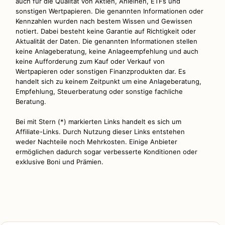
auch für die Qualität von Aktien, Anleihen, ETFs und
sonstigen Wertpapieren. Die genannten Informationen oder
Kennzahlen wurden nach bestem Wissen und Gewissen
notiert. Dabei besteht keine Garantie auf Richtigkeit oder
Aktualität der Daten. Die genannten Informationen stellen
keine Anlageberatung, keine Anlageempfehlung und auch
keine Aufforderung zum Kauf oder Verkauf von
Wertpapieren oder sonstigen Finanzprodukten dar. Es
handelt sich zu keinem Zeitpunkt um eine Anlageberatung,
Empfehlung, Steuerberatung oder sonstige fachliche
Beratung.
Bei mit Stern (*) markierten Links handelt es sich um
Affiliate-Links. Durch Nutzung dieser Links entstehen
weder Nachteile noch Mehrkosten. Einige Anbieter
ermöglichen dadurch sogar verbesserte Konditionen oder
exklusive Boni und Prämien.