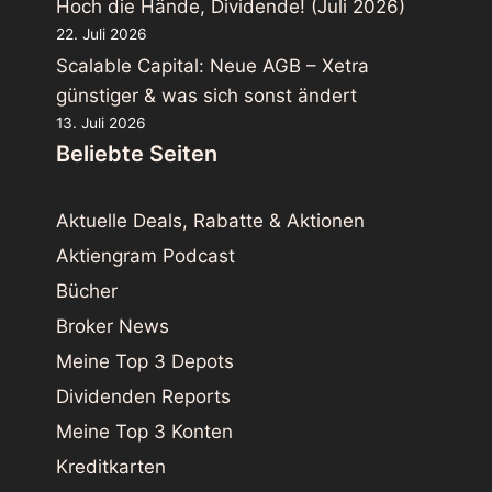
Hoch die Hände, Dividende! (Juli 2026)
22. Juli 2026
Scalable Capital: Neue AGB – Xetra
günstiger & was sich sonst ändert
13. Juli 2026
Beliebte Seiten
Aktuelle Deals, Rabatte & Aktionen
Aktiengram Podcast
Bücher
Broker News
Meine Top 3 Depots
Dividenden Reports
Meine Top 3 Konten
Kreditkarten