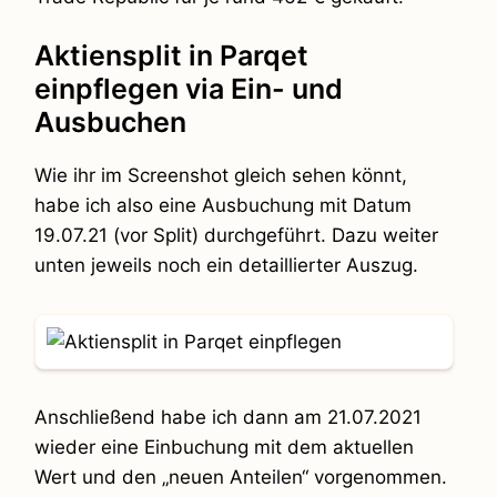
Aktiensplit in Parqet
einpflegen via Ein- und
Ausbuchen
Wie ihr im Screenshot gleich sehen könnt,
habe ich also eine Ausbuchung mit Datum
19.07.21 (vor Split) durchgeführt. Dazu weiter
unten jeweils noch ein detaillierter Auszug.
Anschließend habe ich dann am 21.07.2021
wieder eine Einbuchung mit dem aktuellen
Wert und den „neuen Anteilen“ vorgenommen.