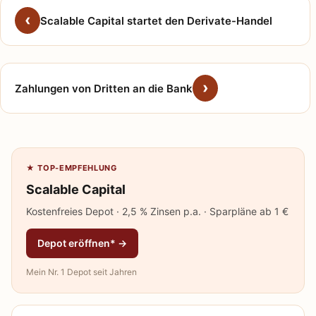
Scalable Capital startet den Derivate-Handel
Zahlungen von Dritten an die Bank
★ TOP-EMPFEHLUNG
Scalable Capital
Kostenfreies Depot · 2,5 % Zinsen p.a. · Sparpläne ab 1 €
Depot eröffnen* →
Mein Nr. 1 Depot seit Jahren