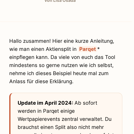
von Lisa Osada
Hallo zusammen! Hier eine kurze Anleitung,
wie man einen Aktiensplit in
Parqet
*
einpflegen kann. Da viele von euch das Tool
mindestens so gerne nutzen wie ich selbst,
nehme ich dieses Beispiel heute mal zum
Anlass für diese Erklärung.
Update im April 2024:
Ab sofort
werden in Parqet einige
Wertpapierevents zentral verwaltet. Du
brauchst einen Split also nicht mehr