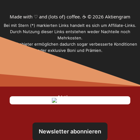
Made with ♡ and (lots of) coffee. ☕️ © 2026 Aktiengram
Bei mit Stern (*) markierten Links handelt es sich um Affiliate-Links.
Durch Nutzung dieser Links entstehen weder Nachteile noch
Mehrkosten.
Einige Anbieter ermöglichen dadurch sogar verbesserte Konditionen
oder exklusive Boni und Prämien.
Newsletter abonnieren