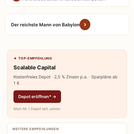
Der reichste Mann von Babylon
★ TOP-EMPFEHLUNG
Scalable Capital
Kostenfreies Depot · 2,5 % Zinsen p.a. · Sparpläne ab
1 €
Depot eröffnen* →
Mein Nr. 1 Depot seit Jahren
WEITERE EMPFEHLUNGEN