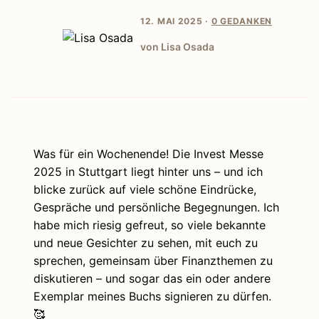
12. MAI 2025 ·
0 GEDANKEN
von Lisa Osada
Was für ein Wochenende! Die Invest Messe
2025 in Stuttgart liegt hinter uns – und ich
blicke zurück auf viele schöne Eindrücke,
Gespräche und persönliche Begegnungen. Ich
habe mich riesig gefreut, so viele bekannte
und neue Gesichter zu sehen, mit euch zu
sprechen, gemeinsam über Finanzthemen zu
diskutieren – und sogar das ein oder andere
Exemplar meines Buchs signieren zu dürfen.
🥰