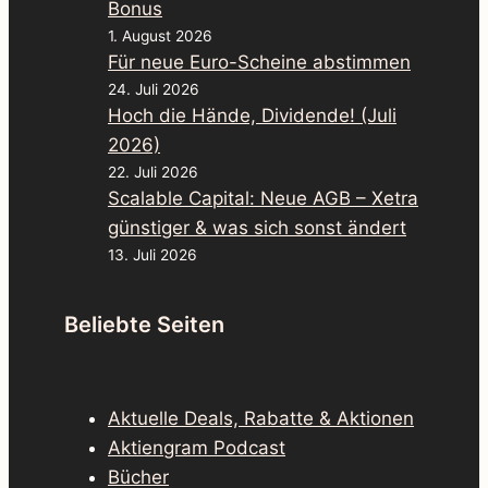
Bonus
1. August 2026
Für neue Euro-Scheine abstimmen
24. Juli 2026
Hoch die Hände, Dividende! (Juli
2026)
22. Juli 2026
Scalable Capital: Neue AGB – Xetra
günstiger & was sich sonst ändert
13. Juli 2026
Beliebte Seiten
Aktuelle Deals, Rabatte & Aktionen
Aktiengram Podcast
Bücher