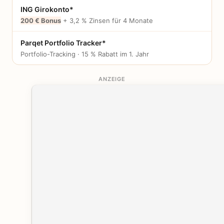
ING Girokonto*
200 € Bonus
+ 3,2 % Zinsen für 4 Monate
Parqet Portfolio Tracker*
Portfolio-Tracking · 15 % Rabatt im 1. Jahr
ANZEIGE