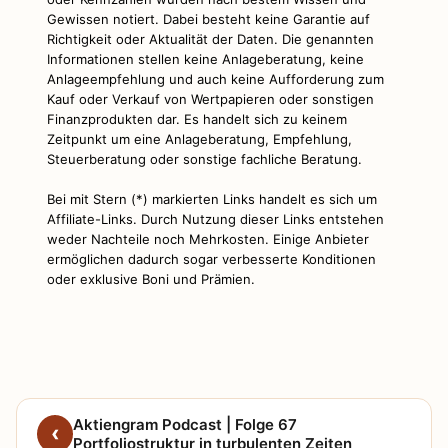
Gewissen notiert. Dabei besteht keine Garantie auf
Richtigkeit oder Aktualität der Daten. Die genannten
Informationen stellen keine Anlageberatung, keine
Anlageempfehlung und auch keine Aufforderung zum
Kauf oder Verkauf von Wertpapieren oder sonstigen
Finanzprodukten dar. Es handelt sich zu keinem
Zeitpunkt um eine Anlageberatung, Empfehlung,
Steuerberatung oder sonstige fachliche Beratung.
Bei mit Stern (*) markierten Links handelt es sich um
Affiliate-Links. Durch Nutzung dieser Links entstehen
weder Nachteile noch Mehrkosten. Einige Anbieter
ermöglichen dadurch sogar verbesserte Konditionen
oder exklusive Boni und Prämien.
Aktiengram Podcast | Folge 67
Portfoliostruktur in turbulenten Zeiten