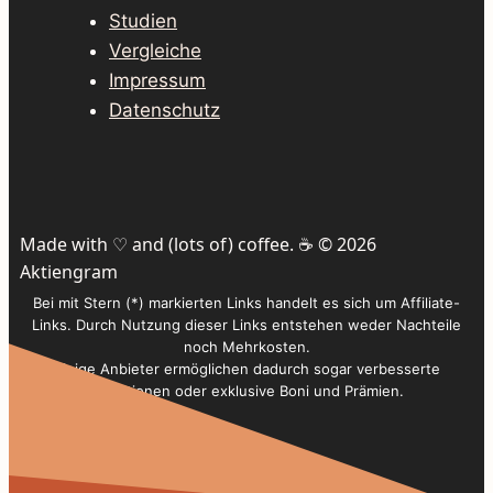
Studien
Vergleiche
Impressum
Datenschutz
Made with ♡ and (lots of) coffee. ☕️ © 2026
Aktiengram
Bei mit Stern (*) markierten Links handelt es sich um Affiliate-
Links. Durch Nutzung dieser Links entstehen weder Nachteile
noch Mehrkosten.
Einige Anbieter ermöglichen dadurch sogar verbesserte
Konditionen oder exklusive Boni und Prämien.