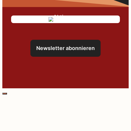
Newsletter abonnieren
Schließen