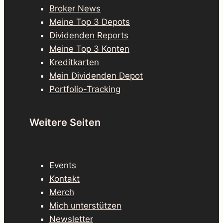
Broker News
Meine Top 3 Depots
Dividenden Reports
Meine Top 3 Konten
Kreditkarten
Mein Dividenden Depot
Portfolio-Tracking
Weitere Seiten
Events
Kontakt
Merch
Mich unterstützen
Newsletter