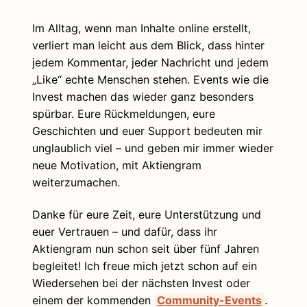
Im Alltag, wenn man Inhalte online erstellt,
verliert man leicht aus dem Blick, dass hinter
jedem Kommentar, jeder Nachricht und jedem
„Like“ echte Menschen stehen. Events wie die
Invest machen das wieder ganz besonders
spürbar. Eure Rückmeldungen, eure
Geschichten und euer Support bedeuten mir
unglaublich viel – und geben mir immer wieder
neue Motivation, mit Aktiengram
weiterzumachen.
Danke für eure Zeit, eure Unterstützung und
euer Vertrauen – und dafür, dass ihr
Aktiengram nun schon seit über fünf Jahren
begleitet! Ich freue mich jetzt schon auf ein
Wiedersehen bei der nächsten Invest oder
einem der kommenden
Community-Events
.