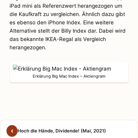
iPad mini als Referenzwert herangezogen um
die Kaufkraft zu vergleichen. Ähnlich dazu gibt
es ebenso den iPhone Index. Eine weitere
Alternative stellt der Billy Index dar. Dabei wird
das bekannte IKEA-Regal als Vergleich
herangezogen.
Erklärung Big Mac Index – Aktiengram
Hoch die Hände, Dividende! (Mai, 2021)