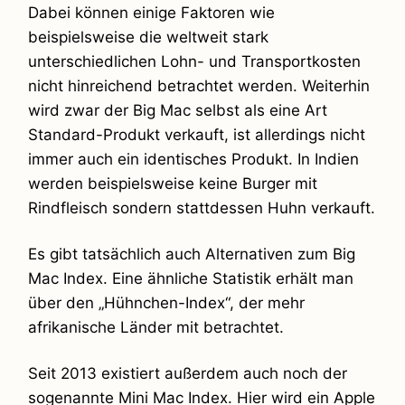
Dabei können einige Faktoren wie
beispielsweise die weltweit stark
unterschiedlichen Lohn- und Transportkosten
nicht hinreichend betrachtet werden. Weiterhin
wird zwar der Big Mac selbst als eine Art
Standard-Produkt verkauft, ist allerdings nicht
immer auch ein identisches Produkt. In Indien
werden beispielsweise keine Burger mit
Rindfleisch sondern stattdessen Huhn verkauft.
Es gibt tatsächlich auch Alternativen zum Big
Mac Index. Eine ähnliche Statistik erhält man
über den „Hühnchen-Index“, der mehr
afrikanische Länder mit betrachtet.
Seit 2013 existiert außerdem auch noch der
sogenannte Mini Mac Index. Hier wird ein Apple