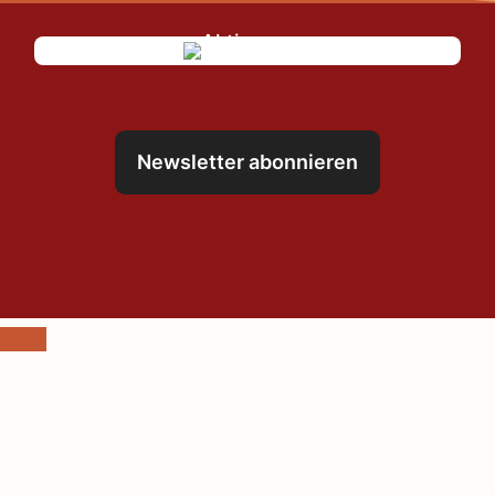
Newsletter abonnieren
Schließen