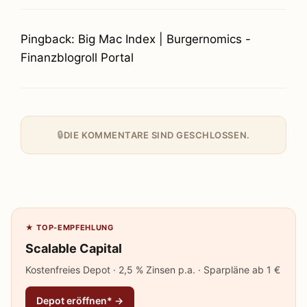
Pingback: Big Mac Index | Burgernomics -
Finanzblogroll Portal
DIE KOMMENTARE SIND GESCHLOSSEN.
★ TOP-EMPFEHLUNG
Scalable Capital
Kostenfreies Depot · 2,5 % Zinsen p.a. · Sparpläne ab 1 €
Depot eröffnen* →