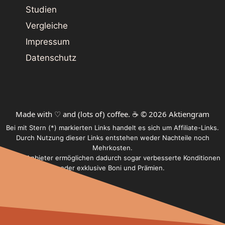
Studien
Vergleiche
Impressum
Datenschutz
Made with ♡ and (lots of) coffee. ☕️ © 2026 Aktiengram
Bei mit Stern (*) markierten Links handelt es sich um Affiliate-Links.
Durch Nutzung dieser Links entstehen weder Nachteile noch
Mehrkosten.
Einige Anbieter ermöglichen dadurch sogar verbesserte Konditionen
oder exklusive Boni und Prämien.