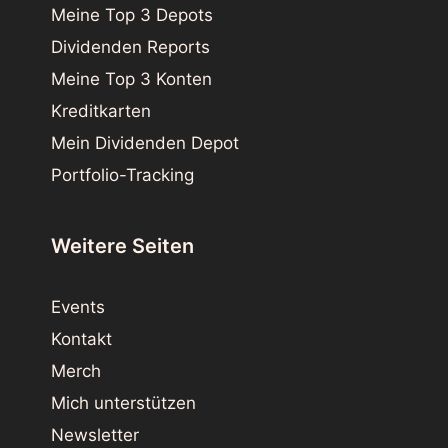
Meine Top 3 Depots
Dividenden Reports
Meine Top 3 Konten
Kreditkarten
Mein Dividenden Depot
Portfolio-Tracking
Weitere Seiten
Events
Kontakt
Merch
Mich unterstützen
Newsletter