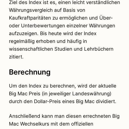
Ziel des Index ist es, einen leicht verständlichen
Währungsvergleich auf Basis von
Kaufkraftparitäten zu ermöglichen und Über-
oder Unterbewertungen einzelner Währungen
aufzuzeigen. Bis heute wird der Index
regelmäßig erhoben und häufig in
wissenschaftlichen Studien und Lehrbüchern
zitiert.
Berechnung
Um den Index zu berechnen, wird der aktuelle
Big Mac Preis (in jeweiliger Landeswährung)
durch den Dollar-Preis eines Big Mac dividiert.
Anschließend kann man diesen errechneten Big
Mac Wechselkurs mit dem offiziellen