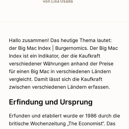
von Lisa Osada
Hallo zusammen! Das heutige Thema lautet:
der Big Mac Index | Burgernomics. Der Big Mac
Index ist ein Indikator, der die Kaufkraft
verschiedener Währungen anhand der Preise
für einen Big Mac in verschiedenen Ländern
vergleicht. Damit lässt sich die Kaufkraft
zwischen verschiedenen Ländern erfassen.
Erfindung und Ursprung
Erfunden und etabliert wurde er 1986 durch die
britische Wochenzeitung „The Economist“. Das