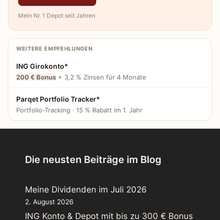
Mein Nr. 1 Depot seit Jahren
WEITERE EMPFEHLUNGEN
ING Girokonto*
200 € Bonus
+ 3,2 % Zinsen für 4 Monate
Parqet Portfolio Tracker*
Portfolio-Tracking · 15 % Rabatt im 1. Jahr
Die neusten Beiträge im Blog
Meine Dividenden im Juli 2026
2. August 2026
ING Konto & Depot mit bis zu 300 € Bonus