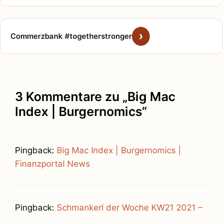
Commerzbank #togetherstronger
3 Kommentare zu „Big Mac
Index | Burgernomics“
Pingback:
Big Mac Index | Burgernomics |
Finanzportal News
Pingback:
Schmankerl der Woche KW21 2021 –