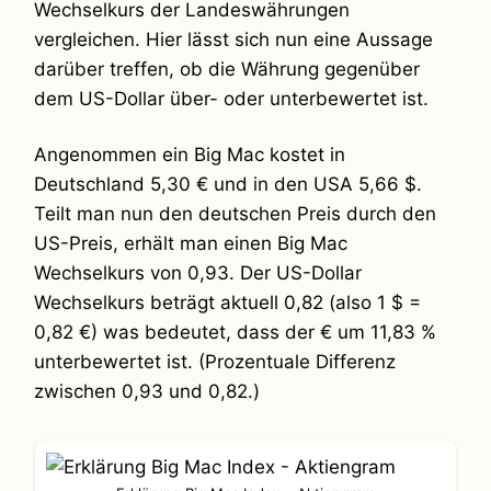
Wechselkurs der Landeswährungen
vergleichen. Hier lässt sich nun eine Aussage
darüber treffen, ob die Währung gegenüber
dem US-Dollar über- oder unterbewertet ist.
Angenommen ein Big Mac kostet in
Deutschland 5,30 € und in den USA 5,66 $.
Teilt man nun den deutschen Preis durch den
US-Preis, erhält man einen Big Mac
Wechselkurs von 0,93. Der US-Dollar
Wechselkurs beträgt aktuell 0,82 (also 1 $ =
0,82 €) was bedeutet, dass der € um 11,83 %
unterbewertet ist. (Prozentuale Differenz
zwischen 0,93 und 0,82.)