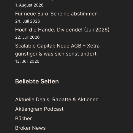
1. August 2026
Für neue Euro-Scheine abstimmen
24. Juli 2026
Hoch die Hände, Dividende! (Juli 2026)
22. Juli 2026
Scalable Capital: Neue AGB – Xetra
günstiger & was sich sonst ändert
13. Juli 2026
Beliebte Seiten
Aktuelle Deals, Rabatte & Aktionen
Aktiengram Podcast
Bücher
Broker News