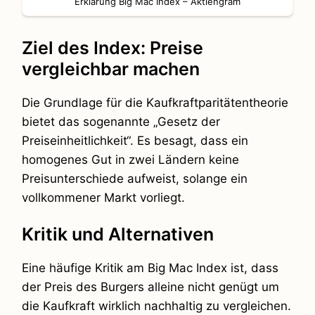
Erklärung Big Mac Index – Aktiengram
Ziel des Index: Preise
vergleichbar machen
Die Grundlage für die Kaufkraftparitätentheorie
bietet das sogenannte „Gesetz der
Preiseinheitlichkeit“. Es besagt, dass ein
homogenes Gut in zwei Ländern keine
Preisunterschiede aufweist, solange ein
vollkommener Markt vorliegt.
Kritik und Alternativen
Eine häufige Kritik am Big Mac Index ist, dass
der Preis des Burgers alleine nicht genügt um
die Kaufkraft wirklich nachhaltig zu vergleichen.