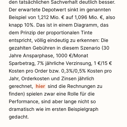
den tatsächlichen Sachverhalt deutlich besser.
Der erwartete Depotwert sinkt im genannten
Beispiel von 1,212 Mio. € auf 1,096 Mio. €, also
knapp 10%. Das ist in einem Diagramm, das
dem Prinzip der proportionalen Tinte
entspricht, völlig eindeutig zu erkennen: Die
gezahlten Gebühren in diesem Szenario (30
Jahre Ansparphase, 1000 €/Monat
Sparbetrag, 7% jährliche Verzinsung, 1 €/15 €
Kosten pro Order bzw. 0,3%/0,5% Kosten pro
Jahr, Orderkosten und Zinsen jährlich
gerechnet,
hier
sind die Rechnungen zu
finden) spielen zwar eine Rolle für die
Performance, sind aber lange nicht so
dramatisch wie im ersten Beispielgraph
gedacht.