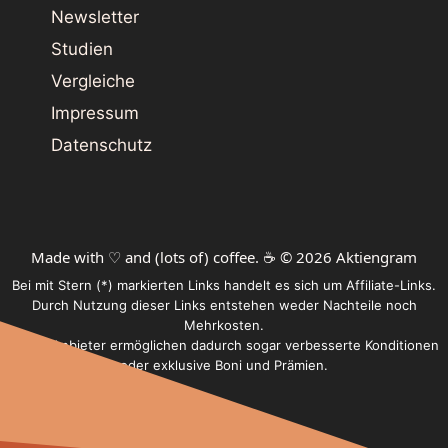
Newsletter
Studien
Vergleiche
Impressum
Datenschutz
Made with ♡ and (lots of) coffee. ☕️ © 2026 Aktiengram
Bei mit Stern (*) markierten Links handelt es sich um Affiliate-Links.
Durch Nutzung dieser Links entstehen weder Nachteile noch
Mehrkosten.
Einige Anbieter ermöglichen dadurch sogar verbesserte Konditionen
oder exklusive Boni und Prämien.