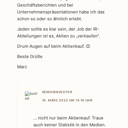
Geschäftsberichten und bei
Unternehmenspräsentationen habe ich das
schon so oder so ähnlich erlebt.
Jeden sollte es klar sein, der Job der IR-
Abteilungen ist es, Aktien zu „verkaufen“.
Drum Augen auf beim Aktienkauf. 😉
Beste Grüße
Marc
SENIORINVESTOR
10. MÄRZ 2023 UM 13:19 UHR
… nicht nur beim Aktienkauf. Traue
auch keiner Statistik in den Medien.