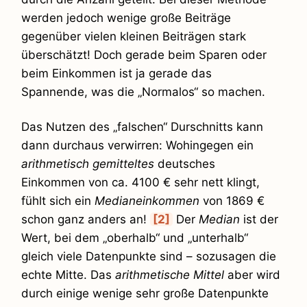
werden jedoch wenige große Beiträge
gegenüber vielen kleinen Beiträgen stark
überschätzt! Doch gerade beim Sparen oder
beim Einkommen ist ja gerade das
Spannende, was die „Normalos“ so machen.
Das Nutzen des „falschen“ Durschnitts kann
dann durchaus verwirren: Wohingegen ein
arithmetisch gemitteltes
deutsches
Einkommen von ca. 4100 € sehr nett klingt,
fühlt sich ein
Medianeinkommen
von 1869 €
schon ganz anders an!
[2]
Der
Median
ist der
Wert, bei dem „oberhalb“ und „unterhalb“
gleich viele Datenpunkte sind – sozusagen die
echte Mitte. Das
arithmetische Mittel
aber wird
durch einige wenige sehr große Datenpunkte