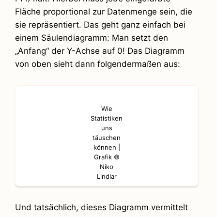
Fläche proportional zur Datenmenge sein, die
sie repräsentiert. Das geht ganz einfach bei
einem Säulendiagramm: Man setzt den
„Anfang“ der Y-Achse auf 0! Das Diagramm
von oben sieht dann folgendermaßen aus:
Wie
Statistiken
uns
täuschen
können |
Grafik ©
Niko
Lindlar
Und tatsächlich, dieses Diagramm vermittelt