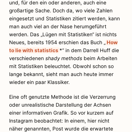
und, für den ein oder anderen, auch eine
großartige Sache. Doch da, wo viele Zahlen
eingesetzt und Statistiken zitiert werden, kann
man auch viel an der Nase herumgeführt
werden. Das „Lügen mit Statistiken“ ist nichts
Neues, bereits 1954 erschien das Buch „
How
to lie with statistics
*“ in dem Darrell Huff die
verschiedenen
shady methods
beim Arbeiten
mit Statistiken beleuchtet. Obwohl schon so
lange bekannt, sieht man auch heute immer
wieder ein paar Klassiker.
Eine oft genutzte Methode ist die Verzerrung
oder unrealistische Darstellung der Achsen
einer informativen Grafik. So vor kurzem auf
Instagram beobachtet: In einem, hier nicht
näher genannten, Post wurde die erwartete