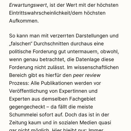
Erwartungswert
, ist der Wert mit der höchsten
Eintrittswahrscheinlichkeit/dem höchsten
Aufkommen.
So kann man mit verzerrten Darstellungen und
„falschen“ Durchschnitten durchaus eine
politische Forderung gut untermauern, obwohl,
wenn genau betrachtet, die Datenlage diese
Forderung nicht zulässt. Im wissenschaftlichen
Bereich gibt es hierfür den
peer review
Prozess: Alle Publikationen werden vor
Veröffentlichung von Expertinnen und
Experten aus demselben Fachgebiet
gegengecheckt – da fällt die meiste
Schummelei sofort auf. Doch das ist in der
Zeitung kaum und in sozialen Medien quasi
gar nicht möglich. Hier bleibt nur: Immer