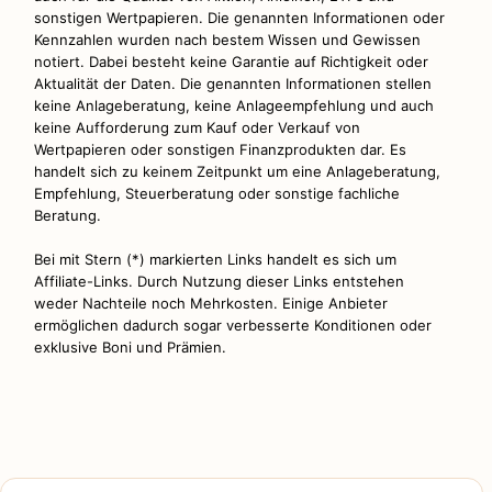
sonstigen Wertpapieren. Die genannten Informationen oder
Kennzahlen wurden nach bestem Wissen und Gewissen
notiert. Dabei besteht keine Garantie auf Richtigkeit oder
Aktualität der Daten. Die genannten Informationen stellen
keine Anlageberatung, keine Anlageempfehlung und auch
keine Aufforderung zum Kauf oder Verkauf von
Wertpapieren oder sonstigen Finanzprodukten dar. Es
handelt sich zu keinem Zeitpunkt um eine Anlageberatung,
Empfehlung, Steuerberatung oder sonstige fachliche
Beratung.
Bei mit Stern (*) markierten Links handelt es sich um
Affiliate-Links. Durch Nutzung dieser Links entstehen
weder Nachteile noch Mehrkosten. Einige Anbieter
ermöglichen dadurch sogar verbesserte Konditionen oder
exklusive Boni und Prämien.