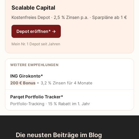
Scalable Capital
Kostenfreies Depot · 2,5 % Zinsen p.a. · Sparpläne ab 1 €
Depot eröffnen* →
Mein Nr. 1 Depot seit Jahren
WEITERE EMPFEHLUNGEN
ING Girokonto*
200 € Bonus
+ 3,2 % Zinsen für 4 Monate
Parqet Portfolio Tracker*
Portfolio-Tracking · 15 % Rabatt im 1. Jahr
Die neusten Beiträge im Blog