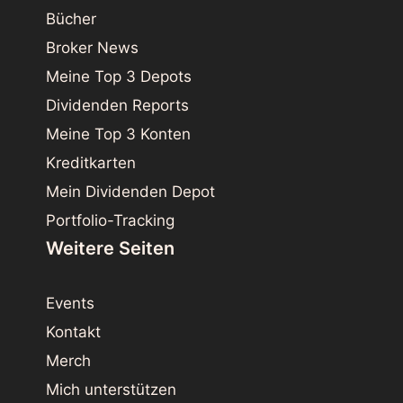
Bücher
Broker News
Meine Top 3 Depots
Dividenden Reports
Meine Top 3 Konten
Kreditkarten
Mein Dividenden Depot
Portfolio-Tracking
Weitere Seiten
Events
Kontakt
Merch
Mich unterstützen