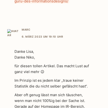
guru-des-informationsdesigns/
MARC
6. MÄRZ 2023 UM 19:10 UHR
Danke Lisa,
Danke Niko,
für diesen tollen Artikel. Das macht Lust auf
ganz viel mehr 😉
Im Prinzip ist es jedem klar „traue keiner
Statistik die du nicht selber gefälscht hast“.
Aber oft genug lässt man sich täuschen,
wenn man nicht 100%ig bei der Sache ist.
Gerade auf der Homepage im IR-Bereich,