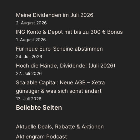
Meine Dividenden im Juli 2026
2. August 2026
ING Konto & Depot mit bis zu 300 € Bonus
1. August 2026
Für neue Euro-Scheine abstimmen
24. Juli 2026
Hoch die Hände, Dividende! (Juli 2026)
22. Juli 2026
Scalable Capital: Neue AGB – Xetra
günstiger & was sich sonst ändert
13. Juli 2026
Beliebte Seiten
Aktuelle Deals, Rabatte & Aktionen
Aktiengram Podcast