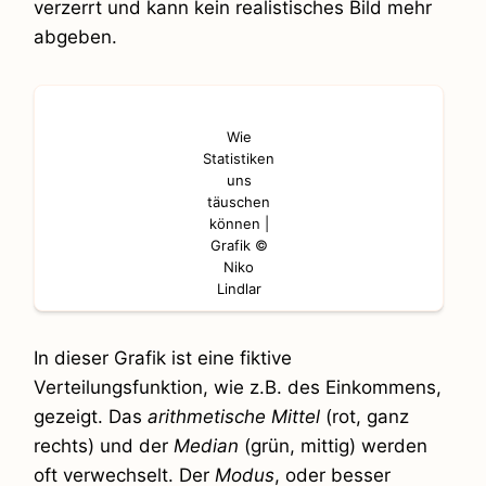
verzerrt und kann kein realistisches Bild mehr
abgeben.
Wie
Statistiken
uns
täuschen
können |
Grafik ©
Niko
Lindlar
In dieser Grafik ist eine fiktive
Verteilungsfunktion, wie z.B. des Einkommens,
gezeigt. Das
arithmetische Mittel
(rot, ganz
rechts) und der
Median
(grün, mittig) werden
oft verwechselt. Der
Modus
, oder besser