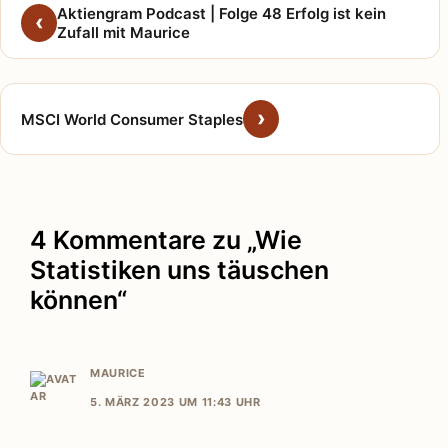
Aktiengram Podcast | Folge 48 Erfolg ist kein
Zufall mit Maurice
MSCI World Consumer Staples
4 Kommentare zu „Wie
Statistiken uns täuschen
können“
MAURICE
5. MÄRZ 2023 UM 11:43 UHR