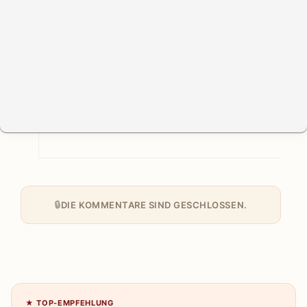
DIE KOMMENTARE SIND GESCHLOSSEN.
★ TOP-EMPFEHLUNG