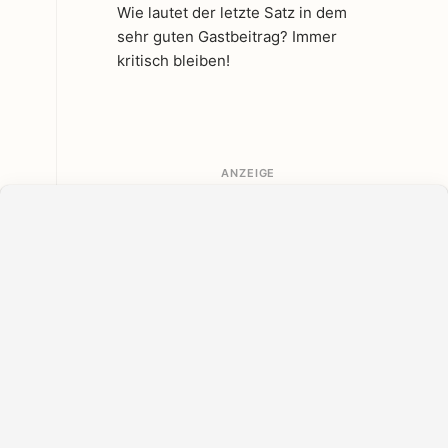
Wie lautet der letzte Satz in dem
sehr guten Gastbeitrag? Immer
kritisch bleiben!
ANZEIGE