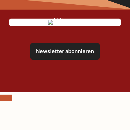
Newsletter abonnieren
Schließen