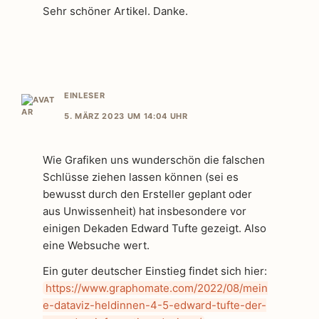
Sehr schöner Artikel. Danke.
EINLESER
5. MÄRZ 2023 UM 14:04 UHR
Wie Grafiken uns wunderschön die falschen
Schlüsse ziehen lassen können (sei es
bewusst durch den Ersteller geplant oder
aus Unwissenheit) hat insbesondere vor
einigen Dekaden Edward Tufte gezeigt. Also
eine Websuche wert.
Ein guter deutscher Einstieg findet sich hier:
https://www.graphomate.com/2022/08/mein
e-dataviz-heldinnen-4-5-edward-tufte-der-