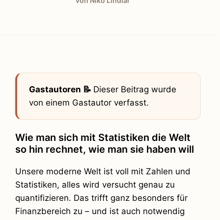
von Niko Lindlar
Gastautoren 📝
Dieser Beitrag wurde
von einem Gastautor verfasst.
Wie man sich mit Statistiken die Welt
so hin rechnet, wie man sie haben will
Unsere moderne Welt ist voll mit Zahlen und
Statistiken, alles wird versucht genau zu
quantifizieren. Das trifft ganz besonders für
Finanzbereich zu – und ist auch notwendig