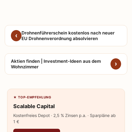
Drohnenführerschein kostenlos nach neuer
EU Drohnenverordnung absolvieren
Aktien finden | Investment-Ideen aus dem
Wohnzimmer
★ TOP-EMPFEHLUNG
Scalable Capital
Kostenfreies Depot · 2,5 % Zinsen p.a. · Sparpläne ab
1 €