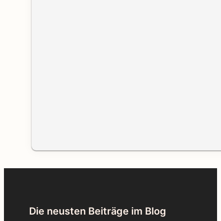
Die neusten Beiträge im Blog