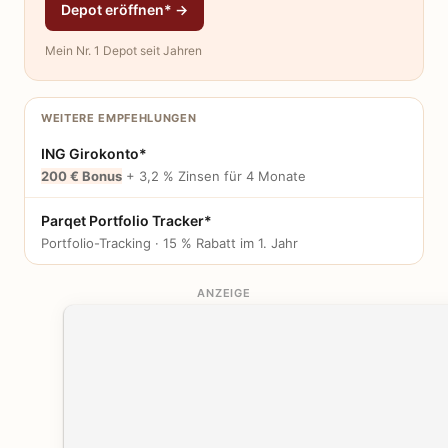
Depot eröffnen* →
Mein Nr. 1 Depot seit Jahren
WEITERE EMPFEHLUNGEN
ING Girokonto*
200 € Bonus
+ 3,2 % Zinsen für 4 Monate
Parqet Portfolio Tracker*
Portfolio-Tracking · 15 % Rabatt im 1. Jahr
ANZEIGE