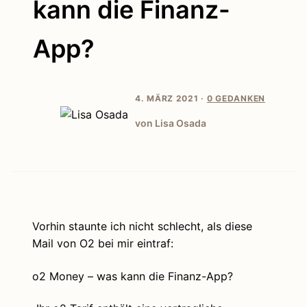
kann die Finanz-
App?
4. MÄRZ 2021 ·
0 GEDANKEN
von Lisa Osada
Vorhin staunte ich nicht schlecht, als diese
Mail von O2 bei mir eintraf:
o2 Money – was kann die Finanz-App?