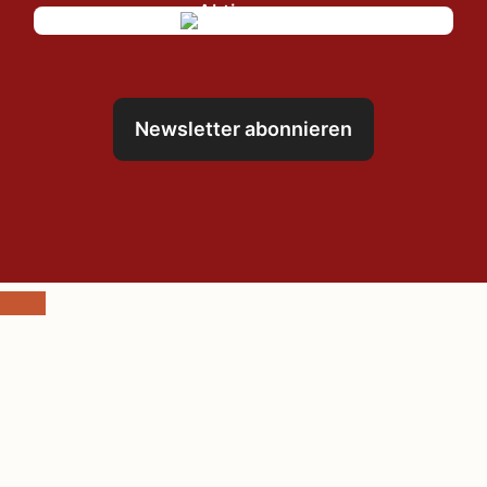
Newsletter abonnieren
Schließen