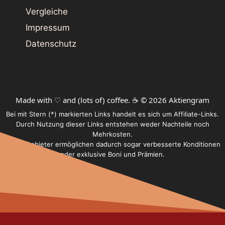
Vergleiche
Impressum
Datenschutz
Made with ♡ and (lots of) coffee. ☕️ © 2026 Aktiengram
Bei mit Stern (*) markierten Links handelt es sich um Affiliate-Links.
Durch Nutzung dieser Links entstehen weder Nachteile noch
Mehrkosten.
Einige Anbieter ermöglichen dadurch sogar verbesserte Konditionen
oder exklusive Boni und Prämien.