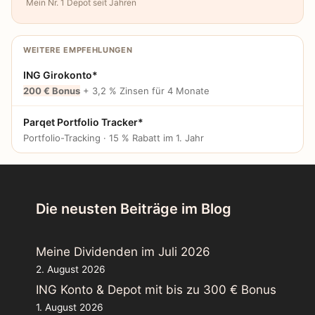
Mein Nr. 1 Depot seit Jahren
WEITERE EMPFEHLUNGEN
ING Girokonto*
200 € Bonus
+ 3,2 % Zinsen für 4 Monate
Parqet Portfolio Tracker*
Portfolio-Tracking · 15 % Rabatt im 1. Jahr
Die neusten Beiträge im Blog
Meine Dividenden im Juli 2026
2. August 2026
ING Konto & Depot mit bis zu 300 € Bonus
1. August 2026