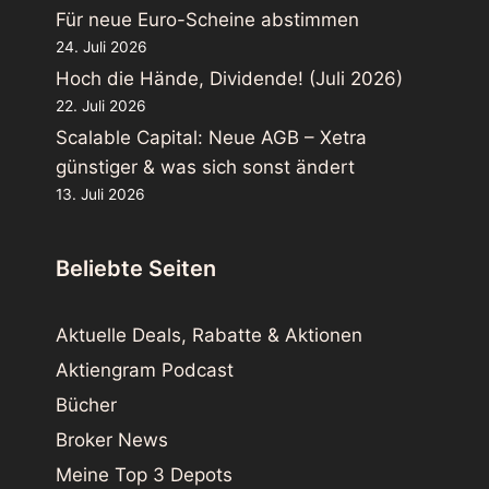
Für neue Euro-Scheine abstimmen
24. Juli 2026
Hoch die Hände, Dividende! (Juli 2026)
22. Juli 2026
Scalable Capital: Neue AGB – Xetra
günstiger & was sich sonst ändert
13. Juli 2026
Beliebte Seiten
Aktuelle Deals, Rabatte & Aktionen
Aktiengram Podcast
Bücher
Broker News
Meine Top 3 Depots