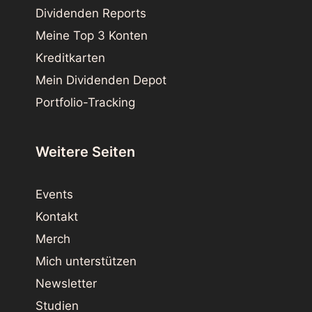
Dividenden Reports
Meine Top 3 Konten
Kreditkarten
Mein Dividenden Depot
Portfolio-Tracking
Weitere Seiten
Events
Kontakt
Merch
Mich unterstützen
Newsletter
Studien