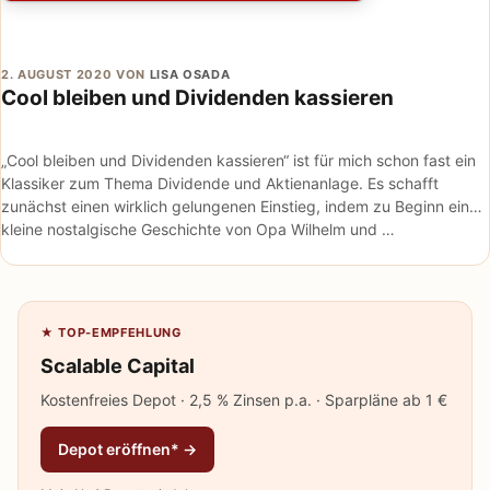
2. AUGUST 2020
VON
LISA OSADA
Cool bleiben und Dividenden kassieren
„Cool bleiben und Dividenden kassieren“ ist für mich schon fast ein
Klassiker zum Thema Dividende und Aktienanlage. Es schafft
zunächst einen wirklich gelungenen Einstieg, indem zu Beginn eine
kleine nostalgische Geschichte von Opa Wilhelm und …
★ TOP-EMPFEHLUNG
Scalable Capital
Kostenfreies Depot · 2,5 % Zinsen p.a. · Sparpläne ab 1 €
Depot eröffnen* →