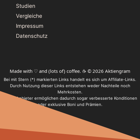
Studien
Vergleiche
Impressum
Datenschutz
Made with ♡ and (lots of) coffee. ☕️ © 2026 Aktiengram
Bei mit Stern (*) markierten Links handelt es sich um Affiliate-Links.
Durch Nutzung dieser Links entstehen weder Nachteile noch
Mehrkosten.
Einige Anbieter ermöglichen dadurch sogar verbesserte Konditionen
oder exklusive Boni und Prämien.