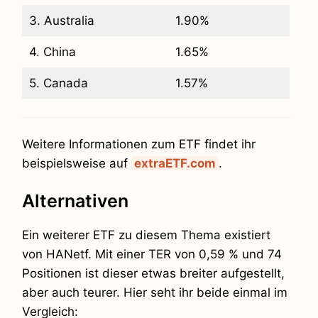
3. Australia
1.90%
4. China
1.65%
5. Canada
1.57%
Weitere Informationen zum ETF findet ihr
beispielsweise auf
extraETF.com
.
Alternativen
Ein weiterer ETF zu diesem Thema existiert
von HANetf. Mit einer TER von 0,59 % und 74
Positionen ist dieser etwas breiter aufgestellt,
aber auch teurer. Hier seht ihr beide einmal im
Vergleich: