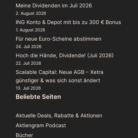
Meine Dividenden im Juli 2026
2. August 2026
ING Konto & Depot mit bis zu 300 € Bonus
1. August 2026
Für neue Euro-Scheine abstimmen
24. Juli 2026
Hoch die Hände, Dividende! (Juli 2026)
22. Juli 2026
Scalable Capital: Neue AGB – Xetra
günstiger & was sich sonst ändert
13. Juli 2026
Beliebte Seiten
Aktuelle Deals, Rabatte & Aktionen
Aktiengram Podcast
Bücher