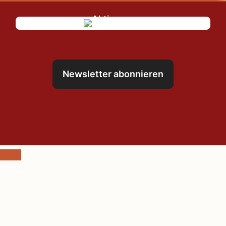
Newsletter abonnieren
Schließen