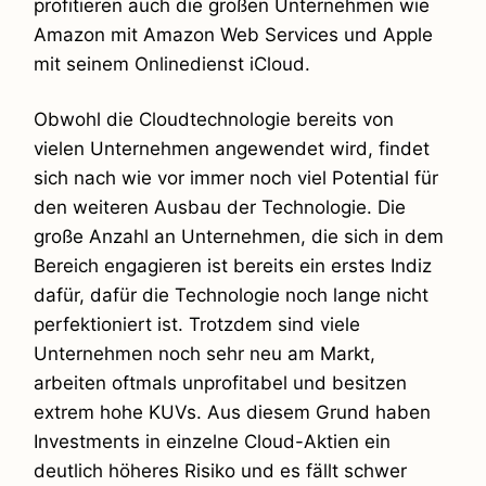
profitieren auch die großen Unternehmen wie
Amazon mit Amazon Web Services und Apple
mit seinem Onlinedienst iCloud.
Obwohl die Cloudtechnologie bereits von
vielen Unternehmen angewendet wird, findet
sich nach wie vor immer noch viel Potential für
den weiteren Ausbau der Technologie. Die
große Anzahl an Unternehmen, die sich in dem
Bereich engagieren ist bereits ein erstes Indiz
dafür, dafür die Technologie noch lange nicht
perfektioniert ist. Trotzdem sind viele
Unternehmen noch sehr neu am Markt,
arbeiten oftmals unprofitabel und besitzen
extrem hohe KUVs. Aus diesem Grund haben
Investments in einzelne Cloud-Aktien ein
deutlich höheres Risiko und es fällt schwer