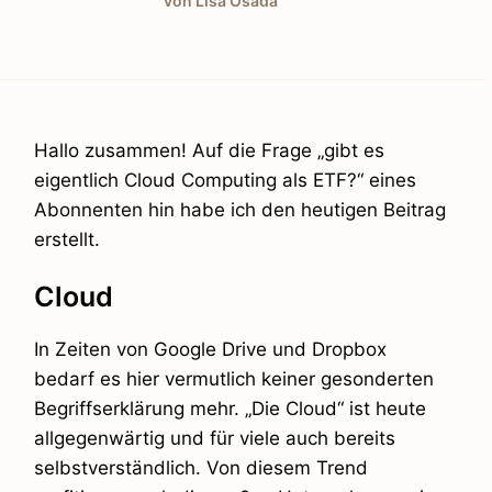
von Lisa Osada
Hallo zusammen! Auf die Frage „gibt es
eigentlich Cloud Computing als ETF?“ eines
Abonnenten hin habe ich den heutigen Beitrag
erstellt.
Cloud
In Zeiten von Google Drive und Dropbox
bedarf es hier vermutlich keiner gesonderten
Begriffserklärung mehr. „Die Cloud“ ist heute
allgegenwärtig und für viele auch bereits
selbstverständlich. Von diesem Trend