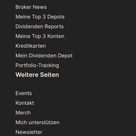
Broker News
Meine Top 3 Depots
Dividenden Reports
Meine Top 3 Konten
Kreditkarten
Mein Dividenden Depot
Portfolio-Tracking
Weitere Seiten
Events
Kontakt
Merch
Mich unterstützen
Newsletter