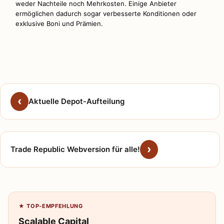
weder Nachteile noch Mehrkosten. Einige Anbieter
ermöglichen dadurch sogar verbesserte Konditionen oder
exklusive Boni und Prämien.
Aktuelle Depot-Aufteilung
Trade Republic Webversion für alle!
★ TOP-EMPFEHLUNG
Scalable Capital