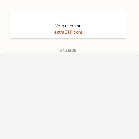
Vergleich von
extraETF.com
ANZEIGE