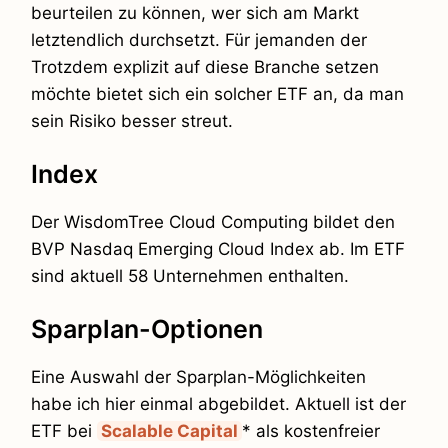
beurteilen zu können, wer sich am Markt
letztendlich durchsetzt. Für jemanden der
Trotzdem explizit auf diese Branche setzen
möchte bietet sich ein solcher ETF an, da man
sein Risiko besser streut.
Index
Der WisdomTree Cloud Computing bildet den
BVP Nasdaq Emerging Cloud Index ab. Im ETF
sind aktuell 58 Unternehmen enthalten.
Sparplan-Optionen
Eine Auswahl der Sparplan-Möglichkeiten
habe ich hier einmal abgebildet. Aktuell ist der
ETF bei
Scalable Capital
* als kostenfreier