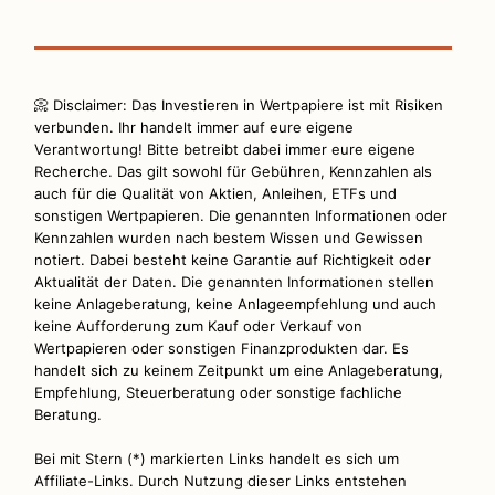
📀 Disclaimer: Das Investieren in Wertpapiere ist mit Risiken
verbunden. Ihr handelt immer auf eure eigene
Verantwortung! Bitte betreibt dabei immer eure eigene
Recherche. Das gilt sowohl für Gebühren, Kennzahlen als
auch für die Qualität von Aktien, Anleihen, ETFs und
sonstigen Wertpapieren. Die genannten Informationen oder
Kennzahlen wurden nach bestem Wissen und Gewissen
notiert. Dabei besteht keine Garantie auf Richtigkeit oder
Aktualität der Daten. Die genannten Informationen stellen
keine Anlageberatung, keine Anlageempfehlung und auch
keine Aufforderung zum Kauf oder Verkauf von
Wertpapieren oder sonstigen Finanzprodukten dar. Es
handelt sich zu keinem Zeitpunkt um eine Anlageberatung,
Empfehlung, Steuerberatung oder sonstige fachliche
Beratung.
Bei mit Stern (*) markierten Links handelt es sich um
Affiliate-Links. Durch Nutzung dieser Links entstehen