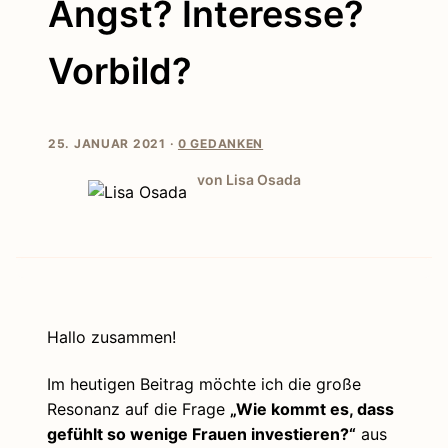
Angst? Interesse?
Vorbild?
25. JANUAR 2021 ·
0 GEDANKEN
von Lisa Osada
Hallo zusammen!
Im heutigen Beitrag möchte ich die große
Resonanz auf die Frage
„Wie kommt es, dass
gefühlt so wenige Frauen investieren?“
aus