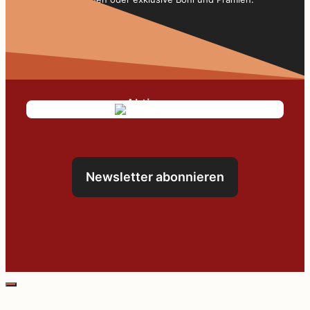
Newsletter abonnieren
Schließen