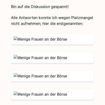
Bin auf die Diskussion gespannt!
Alle Antworten konnte ich wegen Platzmangel
nicht aufnehmen; hier die erstgenannten: