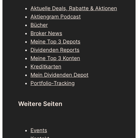
Aktuelle Deals, Rabatte & Aktionen
Aktiengram Podcast
Bücher
Broker News
Meine Top 3 Depots
Dividenden Reports
Meine Top 3 Konten
Kreditkarten
Mein Dividenden Depot
Portfolio-Tracking
Weitere Seiten
Events